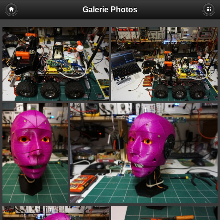
Galerie Photos