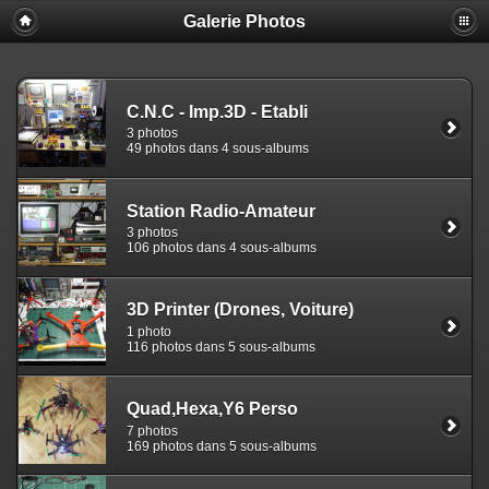
Galerie Photos
C.N.C - Imp.3D - Etabli
3 photos
49 photos dans 4 sous-albums
Station Radio-Amateur
3 photos
106 photos dans 4 sous-albums
3D Printer (Drones, Voiture)
1 photo
116 photos dans 5 sous-albums
Quad,Hexa,Y6 Perso
7 photos
169 photos dans 5 sous-albums