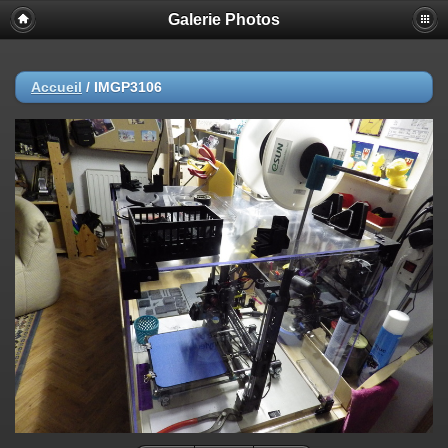
Galerie Photos
Accueil
/
IMGP3106