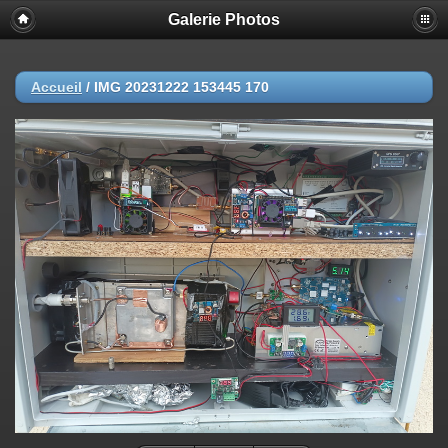
Galerie Photos
Accueil
/
IMG 20231222 153445 170