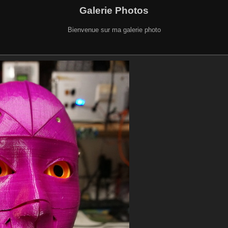
Galerie Photos
Bienvenue sur ma galerie photo